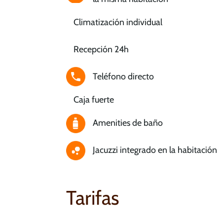
Climatización individual
Recepción 24h
Teléfono directo
Caja fuerte
Amenities de baño
Jacuzzi integrado en la habitación
Tarifas