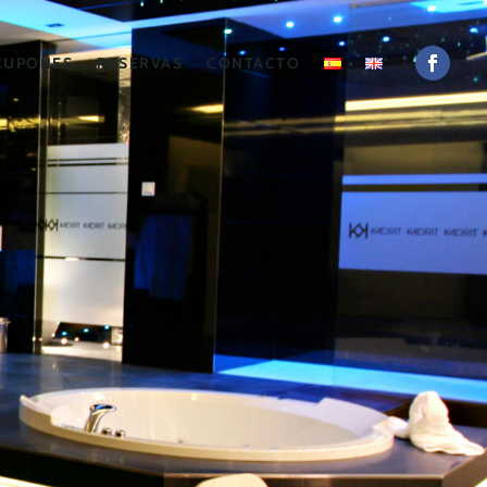
CUPONES
RESERVAS
CONTACTO