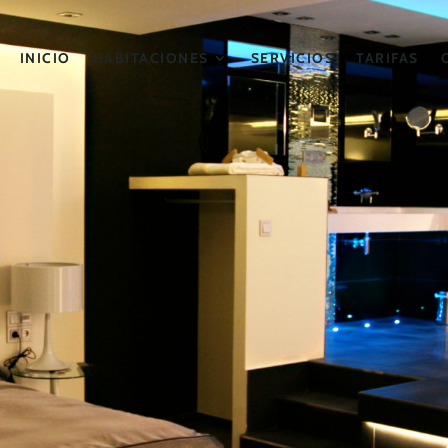
INICIO
HABITACIONES
SERVICIOS
TARIFAS