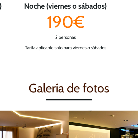
)
Noche (viernes o sábados)
190€
2 personas
Tarifa aplicable solo para viernes o sábados
Galería de fotos