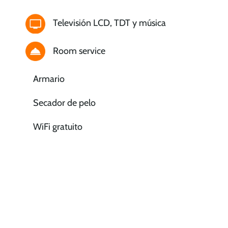
Televisión LCD, TDT y música
Room service
Armario
Secador de pelo
WiFi gratuito