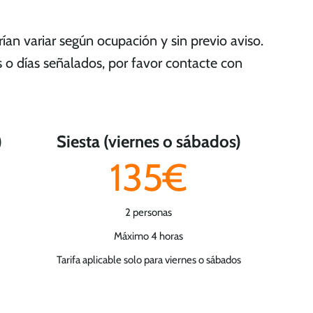
rían variar según ocupación y sin previo aviso.
os o días señalados, por favor contacte con
)
Siesta (viernes o sábados)
135€
2 personas
Máximo 4 horas
Tarifa aplicable solo para viernes o sábados