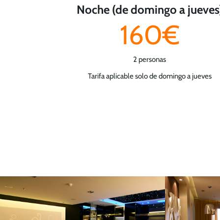
Noche (de domingo a jueves
160€
2 personas
Tarifa aplicable solo de domingo a jueves