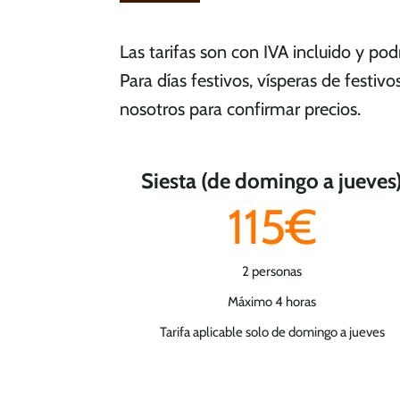
Las tarifas son con IVA incluido y pod
Para días festivos, vísperas de festiv
nosotros para confirmar precios.
Siesta (de domingo a jueves
115€
2 personas
Máximo 4 horas
Tarifa aplicable solo de domingo a jueves