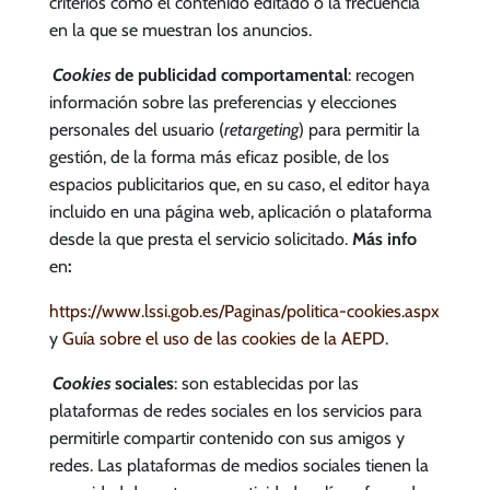
criterios como el contenido editado o la frecuencia
en la que se muestran los anuncios.
Cookies
de publicidad comportamental
: recogen
información sobre las preferencias y elecciones
personales del usuario (
retargeting
) para permitir la
gestión, de la forma más eficaz posible, de los
espacios publicitarios que, en su caso, el editor haya
incluido en una página web, aplicación o plataforma
desde la que presta el servicio solicitado.
Más info
en
:
https://www.lssi.gob.es/Paginas/politica-cookies.aspx
y
Guía sobre el uso de las cookies de la AEPD
.
Cookies
sociales
: son establecidas por las
plataformas de redes sociales en los servicios para
permitirle compartir contenido con sus amigos y
redes. Las plataformas de medios sociales tienen la