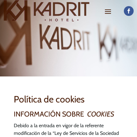
Política de cookies
INFORMACIÓN SOBRE
COOKIES
Debido a la entrada en vigor de la referente
modificación de la “Ley de Servicios de la Sociedad