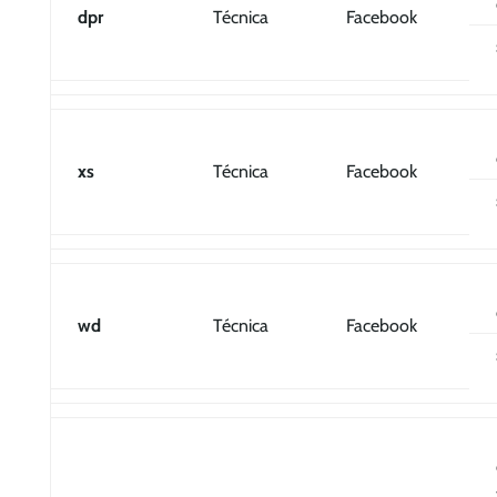
dpr
Técnica
Facebook
xs
Técnica
Facebook
wd
Técnica
Facebook