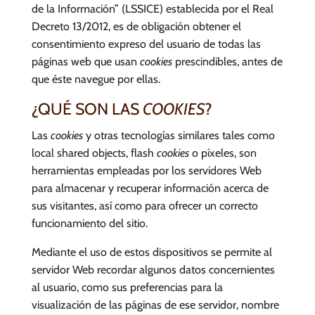
de la Información” (LSSICE) establecida por el Real
Decreto 13/2012, es de obligación obtener el
consentimiento expreso del usuario de todas las
páginas web que usan
cookies
prescindibles, antes de
que éste navegue por ellas.
¿QUÉ SON LAS
COOKIES
?
Las
cookies
y otras tecnologías similares tales como
local shared objects, flash
cookies
o píxeles, son
herramientas empleadas por los servidores Web
para almacenar y recuperar información acerca de
sus visitantes, así como para ofrecer un correcto
funcionamiento del sitio.
Mediante el uso de estos dispositivos se permite al
servidor Web recordar algunos datos concernientes
al usuario, como sus preferencias para la
visualización de las páginas de ese servidor, nombre