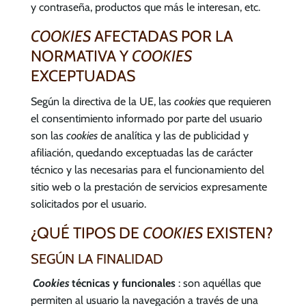
y contraseña, productos que más le interesan, etc.
COOKIES
AFECTADAS POR LA
NORMATIVA Y
COOKIES
EXCEPTUADAS
Según la directiva de la UE, las
cookies
que requieren
el consentimiento informado por parte del usuario
son las
cookies
de analítica y las de publicidad y
afiliación, quedando exceptuadas las de carácter
técnico y las necesarias para el funcionamiento del
sitio web o la prestación de servicios expresamente
solicitados por el usuario.
¿QUÉ TIPOS DE
COOKIES
EXISTEN?
SEGÚN LA FINALIDAD
Cookies
técnicas y funcionales
: son aquéllas que
permiten al usuario la navegación a través de una