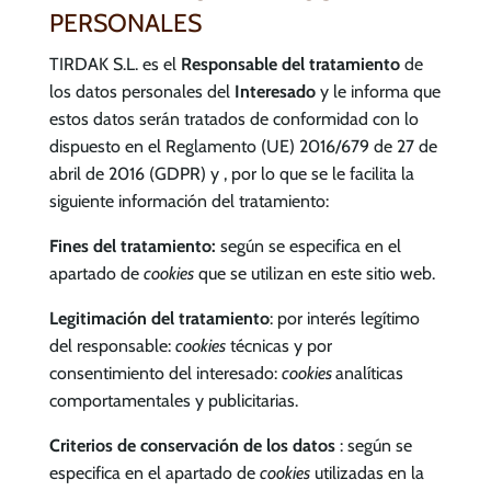
PERSONALES
TIRDAK S.L. es el
Responsable del tratamiento
de
los datos personales del
Interesado
y le informa que
estos datos serán tratados de conformidad con lo
dispuesto en el Reglamento (UE) 2016/679 de 27 de
abril de 2016 (GDPR) y , por lo que se le facilita la
siguiente información del tratamiento:
Fines del tratamiento:
según se especifica en el
apartado de
cookies
que se utilizan en este sitio web.
Legitimación del tratamiento
: por interés legítimo
del responsable:
cookies
técnicas y por
consentimiento del interesado:
cookies
analíticas
comportamentales y publicitarias.
Criterios de conservación de los datos
: según se
especifica en el apartado de
cookies
utilizadas en la