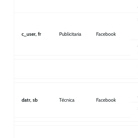
c_user, fr
Publicitaria
Facebook
datr, sb
Técnica
Facebook