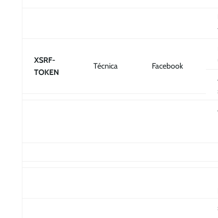
XSRF-
Técnica
Facebook
TOKEN