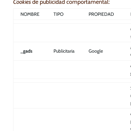
Cookies
de publicidad comportamental:
NOMBRE
TIPO
PROPIEDAD
_gads
Publicitaria
Google