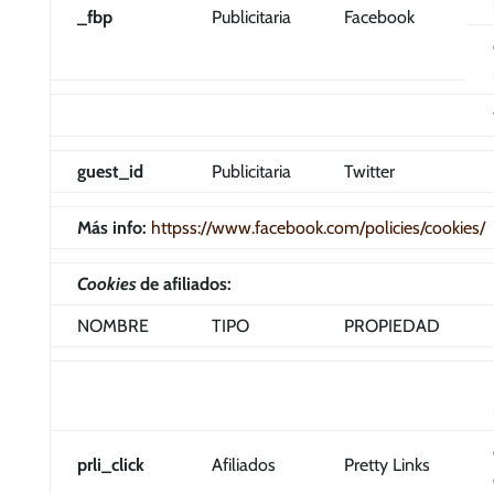
_fbp
Publicitaria
Facebook
guest_id
Publicitaria
Twitter
Más info:
httpss://www.facebook.com/policies/cookies/
Cookies
de afiliados:
NOMBRE
TIPO
PROPIEDAD
prli_click
Afiliados
Pretty Links