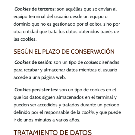
Cookies
de terceros:
son aquéllas que se envían al
equipo terminal del usuario desde un equipo o
dominio que
no es gestionado por el editor
, sino por
otra entidad que trata los datos obtenidos través de
las cookies.
SEGÚN EL PLAZO DE CONSERVACIÓN
Cookies
de sesión:
son un tipo de
cookies
diseñadas
para recabar y almacenar datos mientras el usuario
accede a una página web.
Cookies
persistentes:
son un tipo de cookies en el
que los datos siguen almacenados en el terminal y
pueden ser accedidos y tratados durante un periodo
definido por el responsable de la
cookie
, y que puede
ir de unos minutos a varios años.
TRATAMIENTO DE DATOS