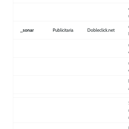
_sonar
Publicitaria
Dobleclick.net