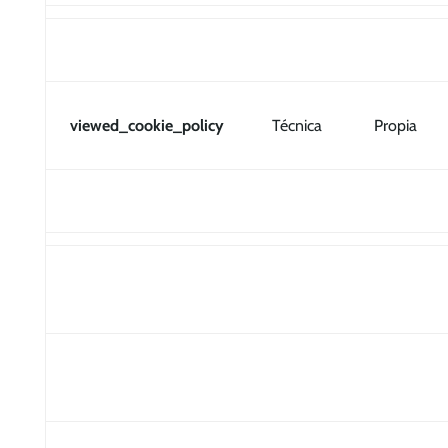
viewed_cookie_policy
Técnica
Propia