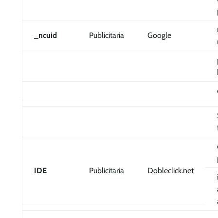
_ncuid
Publicitaria
Google
IDE
Publicitaria
Dobleclick.net