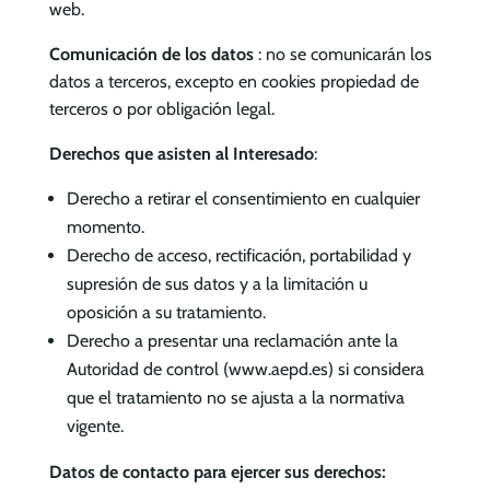
web.
Comunicación de los datos
: no se comunicarán los
datos a terceros, excepto en cookies propiedad de
terceros o por obligación legal.
Derechos que asisten al Interesado
:
Derecho a retirar el consentimiento en cualquier
momento.
Derecho de acceso, rectificación, portabilidad y
supresión de sus datos y a la limitación u
oposición a su tratamiento.
Derecho a presentar una reclamación ante la
Autoridad de control (www.aepd.es) si considera
que el tratamiento no se ajusta a la normativa
vigente.
Datos de contacto para ejercer sus derechos: