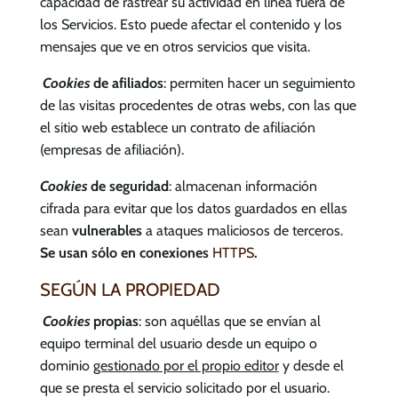
capacidad de rastrear su actividad en línea fuera de
los Servicios. Esto puede afectar el contenido y los
mensajes que ve en otros servicios que visita.
Cookies
de afiliados
: permiten hacer un seguimiento
de las visitas procedentes de otras webs, con las que
el sitio web establece un contrato de afiliación
(empresas de afiliación).
Cookies
de seguridad
: almacenan información
cifrada para evitar que los datos guardados en ellas
sean
vulnerables
a ataques maliciosos de terceros.
Se usan sólo en conexiones
HTTPS
.
SEGÚN LA PROPIEDAD
Cookies
propias
: son aquéllas que se envían al
equipo terminal del usuario desde un equipo o
dominio
gestionado por el propio editor
y desde el
que se presta el servicio solicitado por el usuario.