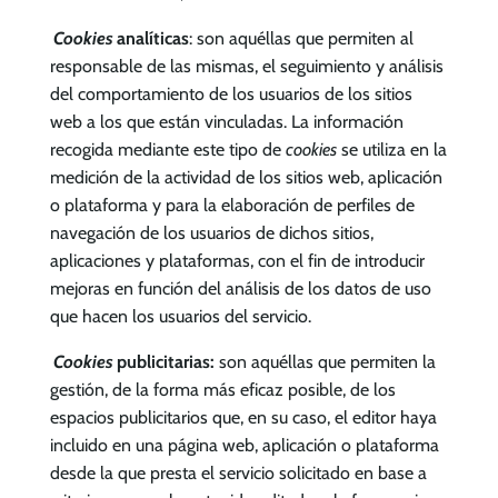
Cookies
analíticas
: son aquéllas que permiten al
responsable de las mismas, el seguimiento y análisis
del comportamiento de los usuarios de los sitios
web a los que están vinculadas. La información
recogida mediante este tipo de
cookies
se utiliza en la
medición de la actividad de los sitios web, aplicación
o plataforma y para la elaboración de perfiles de
navegación de los usuarios de dichos sitios,
aplicaciones y plataformas, con el fin de introducir
mejoras en función del análisis de los datos de uso
que hacen los usuarios del servicio.
Cookies
publicitarias:
son aquéllas que permiten la
gestión, de la forma más eficaz posible, de los
espacios publicitarios que, en su caso, el editor haya
incluido en una página web, aplicación o plataforma
desde la que presta el servicio solicitado en base a