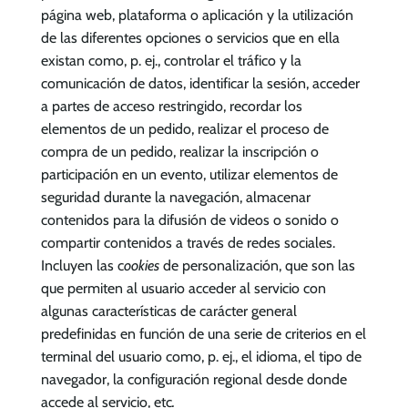
página web, plataforma o aplicación y la utilización
de las diferentes opciones o servicios que en ella
existan como, p. ej., controlar el tráfico y la
comunicación de datos, identificar la sesión, acceder
a partes de acceso restringido, recordar los
elementos de un pedido, realizar el proceso de
compra de un pedido, realizar la inscripción o
participación en un evento, utilizar elementos de
seguridad durante la navegación, almacenar
contenidos para la difusión de videos o sonido o
compartir contenidos a través de redes sociales.
Incluyen las c
ookies
de personalización, que son las
que permiten al usuario acceder al servicio con
algunas características de carácter general
predefinidas en función de una serie de criterios en el
terminal del usuario como, p. ej., el idioma, el tipo de
navegador, la configuración regional desde donde
accede al servicio, etc
.