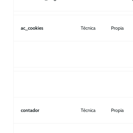
ac_cookies
Técnica
Propia
contador
Técnica
Propia